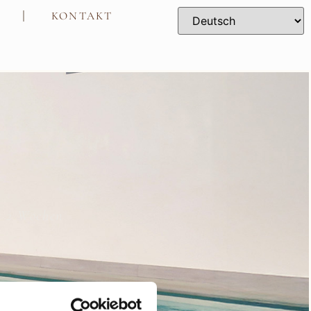
KONTAKT
s 2 Wochen