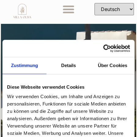
Zustimmung
Details
Über Cookies
IHR KONTAKT ZU UNS
Diese Webseite verwendet Cookies
Wir verwenden Cookies, um Inhalte und Anzeigen zu
KONTAKT
personalisieren, Funktionen für soziale Medien anbieten
zu können und die Zugriffe auf unsere Website zu
analysieren. Außerdem geben wir Informationen zu Ihrer
Verwendung unserer Website an unsere Partner für
soziale Medien, Werbung und Analysen weiter. Unsere